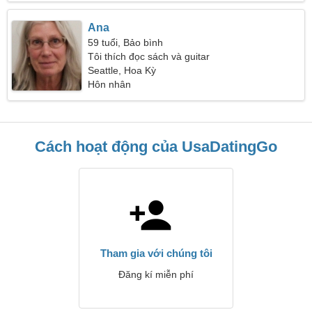
Ana
59 tuổi, Bảo bình
Tôi thích đọc sách và guitar
Seattle, Hoa Kỳ
Hôn nhân
Cách hoạt động của UsaDatingGo
Tham gia với chúng tôi
Đăng kí miễn phí