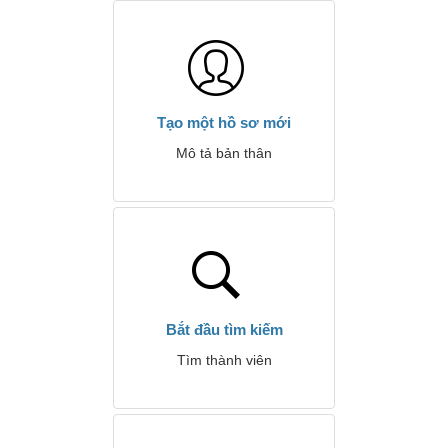
Tạo một hồ sơ mới
Mô tả bản thân
Bắt đầu tìm kiếm
Tìm thành viên