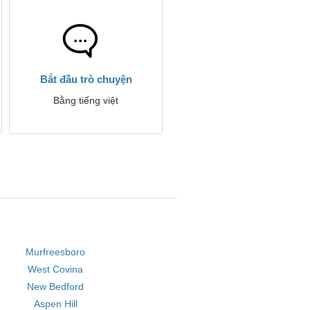
Bắt đầu trò chuyện
Bằng tiếng việt
Murfreesboro
West Covina
New Bedford
Aspen Hill