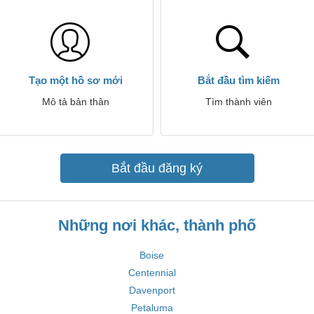
Tạo một hồ sơ mới
Bắt đầu tìm kiếm
Mô tả bản thân
Tìm thành viên
Bắt đầu đăng ký
Những nơi khác, thành phố
Boise
Centennial
Davenport
Petaluma