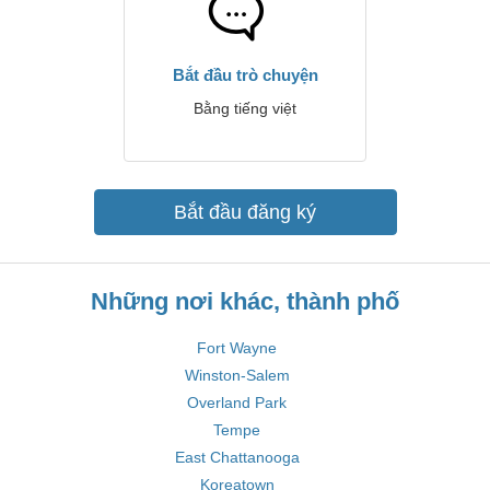
Bắt đầu trò chuyện
Bằng tiếng việt
Bắt đầu đăng ký
Những nơi khác, thành phố
Fort Wayne
Winston-Salem
Overland Park
Tempe
East Chattanooga
Koreatown