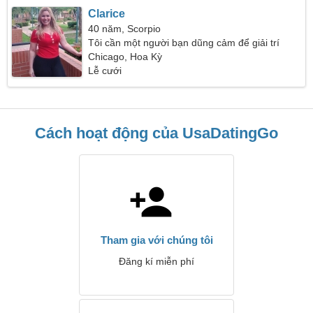
Clarice
40 năm, Scorpio
Tôi cần một người bạn dũng cảm để giải trí
Chicago, Hoa Kỳ
Lễ cưới
Cách hoạt động của UsaDatingGo
Tham gia với chúng tôi
Đăng kí miễn phí