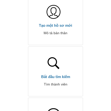
Tạo một hồ sơ mới
Mô tả bản thân
Bắt đầu tìm kiếm
Tìm thành viên