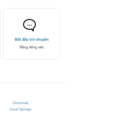
Bắt đầu trò chuyện
Bằng tiếng việt
Cincinnati
Coral Springs